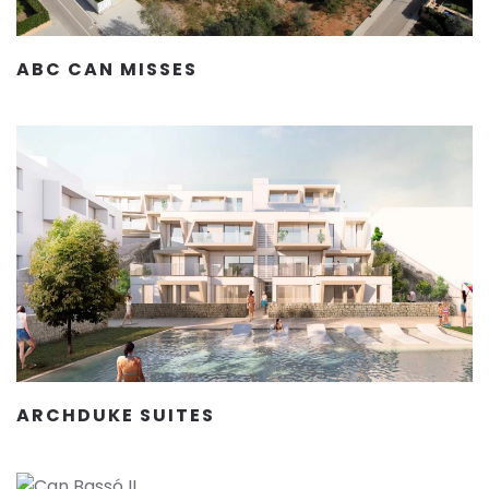
ABC CAN MISSES
ARCHDUKE SUITES