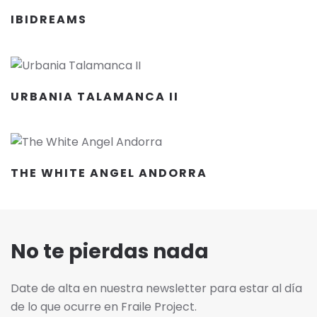
IBIDREAMS
URBANIA TALAMANCA II
THE WHITE ANGEL ANDORRA
No te pierdas nada
Date de alta en nuestra newsletter para estar al día
de lo que ocurre en Fraile Project.