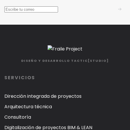
DISEÑO Y DESARROLLO
TACTIC[STUDIO]
SERVICIOS
Dirección integrada de proyectos
Arquitectura técnica
Consultoría
Digitalización de proyectos BIM & LEAN