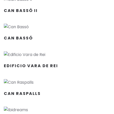
CAN BASSÓ II
CAN BASSÓ
EDIFICIO VARA DE REI
CAN RASPALLS